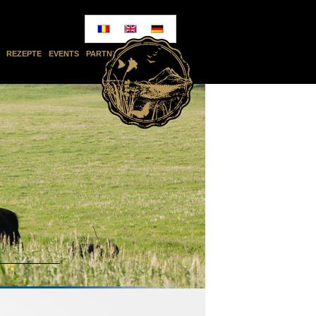
REZEPTE
EVENTS
PARTNERS
KONTAKT