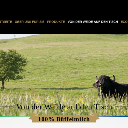
RTSEITE
ÜBER UNS FÜR SIE
PRODUKTE
VON DER WEIDE AUF DEN TISCH
ECO
Von der Weide auf den Tisch
100% Büffelmilch