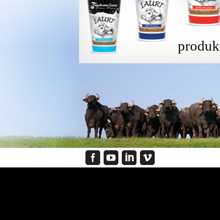
produk