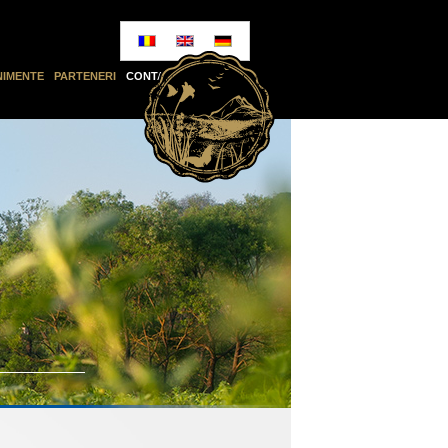
NIMENTE
PARTENERI
CONTACT