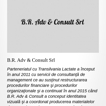
B.R. Adv & Consult Srl
Parteneriatul cu Transilvania Lactate a început
în anul 2011 cu servicii de consultanţă de
management ce au susţinut restructurarea
procedurilor financiare şi procedurilor
organizaţionale şi a continuat în anul 2015 când
B.R. Adv & Consult a conceput identitatea
vizuală şi a coordonat producerea materialelor