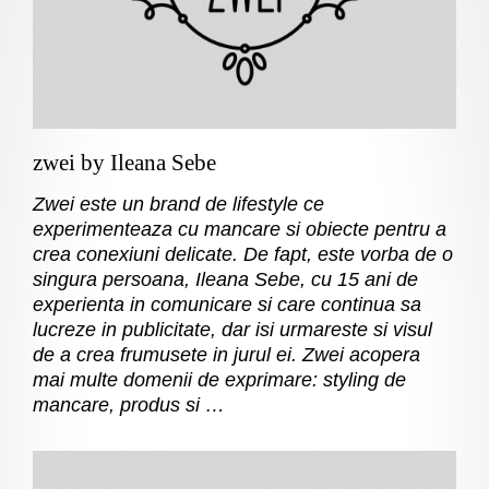
zwei by Ileana Sebe
Zwei este un brand de lifestyle ce
experimenteaza cu mancare si obiecte pentru a
crea conexiuni delicate. De fapt, este vorba de o
singura persoana, Ileana Sebe, cu 15 ani de
experienta in comunicare si care continua sa
lucreze in publicitate, dar isi urmareste si visul
de a crea frumusete in jurul ei. Zwei acopera
mai multe domenii de exprimare: styling de
mancare, produs si …