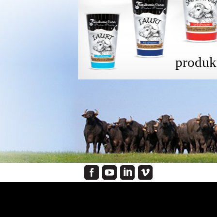
produk