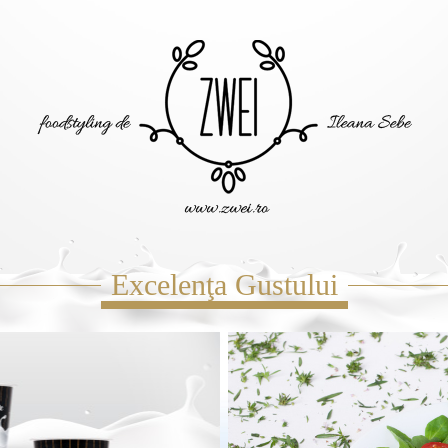
Excelenţa Gustului