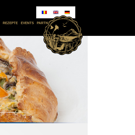
REZEPTE
EVENTS
PARTNERS
KONTAKT