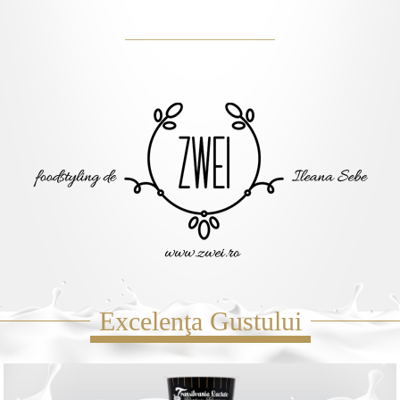
Excelenţa Gustului